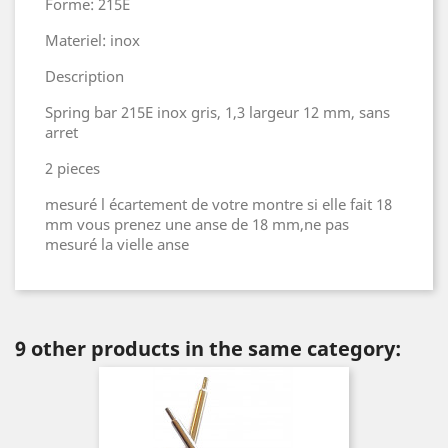
Forme: 215E
Materiel: inox
Description
Spring bar 215E inox gris, 1,3 largeur 12 mm, sans
arret
2 pieces
mesuré l écartement de votre montre si elle fait 18
mm vous prenez une anse de 18 mm,ne pas
mesuré la vielle anse
9 other products in the same category: