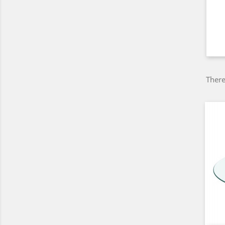
There